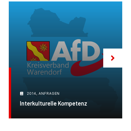
2014
,
ANFRAGEN
Interkulturelle Kompetenz