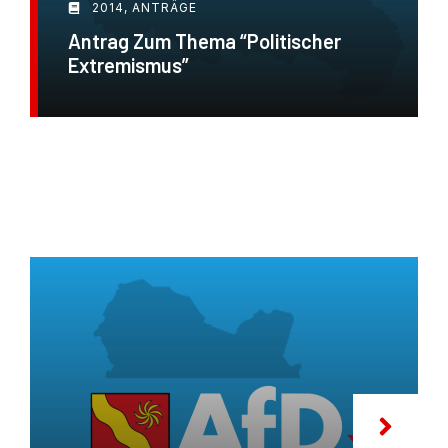
2014
,
ANTRÄGE
Antrag Zum Thema “Politischer
Extremismus”