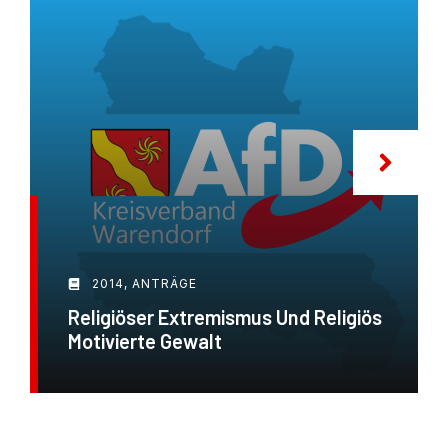
2014
,
ANTRÄGE
Religiöser Extremismus Und Religiös
Motivierte Gewalt