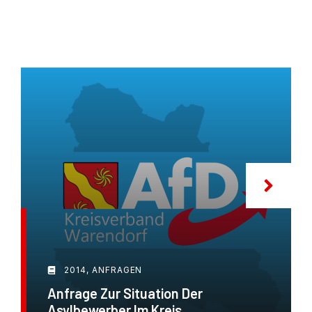
2014
,
ANFRAGEN
Anfrage Zur Situation Der
Asylbewerber Im Kreis