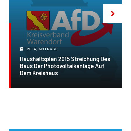
2014
,
ANTRÄGE
Haushaltsplan 2015 Streichung Des
Baus Der Photovoltaikanlage Auf
Dem Kreishaus