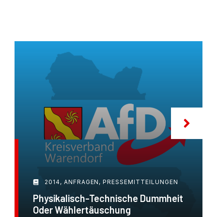
2014
,
ANFRAGEN
,
PRESSEMITTEILUNGEN
Physikalisch-Technische Dummheit
Oder Wählertäuschung