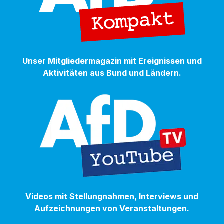
Unser Mitgliedermagazin mit Ereignissen und
Aktivitäten aus Bund und Ländern.
Videos mit Stellungnahmen, Interviews und
Aufzeichnungen von Veranstaltungen.