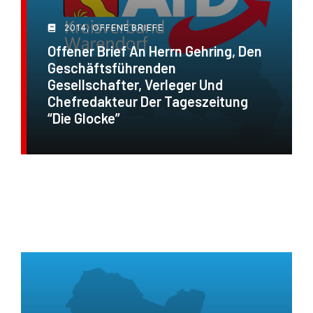
2014
,
OFFENE BRIEFE
Offener Brief An Herrn Gehring, Den
Geschäftsführenden
Gesellschafter, Verleger Und
Chefredakteur Der Tageszeitung
“Die Glocke”