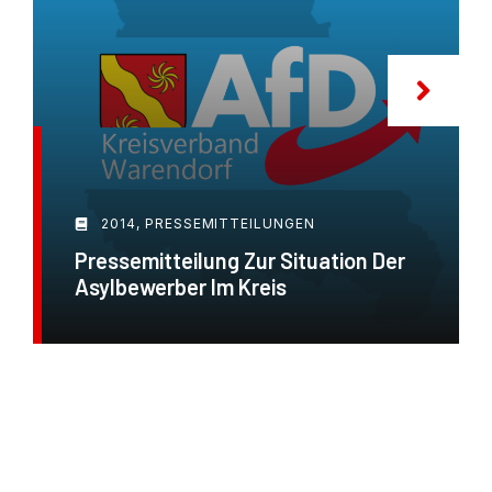
2014
,
PRESSEMITTEILUNGEN
Pressemitteilung Zur Situation Der
Asylbewerber Im Kreis