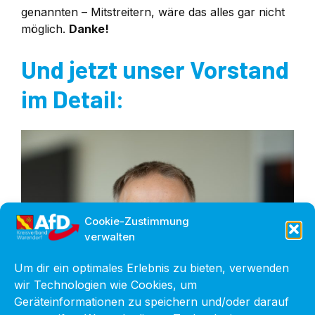
50 Euro ohne Einzahlung Casino: Der trostlose
genannten – Mitstreitern, wäre das alles gar nicht
Reality‑Check für Sparfüchse
möglich.
Danke!
Dieses Casino ermöglicht es neuen Spielern, sich bei ihrer
ersten Einzahlung zu registrieren und Boni zu erhalten.
Und jetzt unser Vorstand
Prontobet Casino Bonus Code 2026 ohne Einzahlung: Der
im Detail:
echte Geldfresser im Marketing‑Müll
Bei den meisten Casino-Boni, die online angeboten
werden, müssen Sie die Wettanforderungen erfüllen.
Weltbet Casino Bonus ohne Einzahlung sofort kassieren –
Der schnöde Realitätscheck
Cookie-Zustimmung
verwalten
Um dir ein optimales Erlebnis zu bieten, verwenden
wir Technologien wie Cookies, um
Geräteinformationen zu speichern und/oder darauf