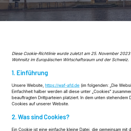
Bingo casino hannover
ricky casino 50 freispiele gratis bei registrierung – die ka
Dies bedeutet, dass trotz des gesetzlichen Alters für Glüc
Minderjährige technisch in Bars erlaubt sind.
1xbit Casino wirft 50 Freispiele als „Geschenk“ – Die kal
Diese Cookie-Richtlinie wurde zuletzt am 25. November 2023 a
Auslosung eine Zwangsausschüttung.
Wohnsitz im Europäischen Wirtschaftsraum und der Schweiz.
Der kalte Preis für den pozido casino bonus ohne einzahlu
1. Einführung
Unsere Website,
https://waf-afd.de
(im folgenden: „Die Webs
Einfachheit halber werden all diese unter „Cookies“ zusam
beauftragten Drittparteien platziert. In dem unten stehende
Cookies auf unserer Website.
2. Was sind Cookies?
Ein Cookie ist eine einfache kleine Datei, die gemeinsam mit