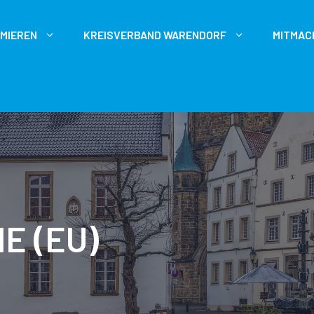
ng
RMIEREN
KREISVERBAND WARENDORF
MITMAC
eifahrtschein, sondern ein bürokratischer Hindernisparco
Versprechen
- Mit einer Spende von 50.
anze Aufheulen nur ein Ärgernis ist
: Der RTP liegt bei re
ure auszulösen, was es ziemlich volatil macht.
durch den Papierkram
-fache Wettanforderung, wenn Sie im Casino verwendet wer
E (EU)
chterner Blick auf die Zahlen
em Spin gewinnen können, was großartig wäre, wenn Sie kö
bole erhalten.