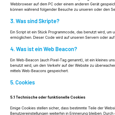
Webbrowser auf dem PC oder einem anderen Gerät gespeiche
können während folgender Besuche zu unseren oder den Serv
3. Was sind Skripte?
Ein Script ist ein Stück Programmcode, das benutzt wird, um un
ermöglichen. Dieser Code wird auf unseren Servern oder auf
4. Was ist ein Web Beacon?
Ein Web-Beacon (auch Pixel-Tag genannt), ist ein kleines uns
benutzt wird, um den Verkehr auf der Website zu überwache
mittels Web-Beacons gespeichert.
5. Cookies
5.1 Technische oder funktionelle Cookies
Einige Cookies stellen sicher, dass bestimmte Teile der Web
Benutzereinstellungen weiterhin in Erinnerung bleiben. Durch 