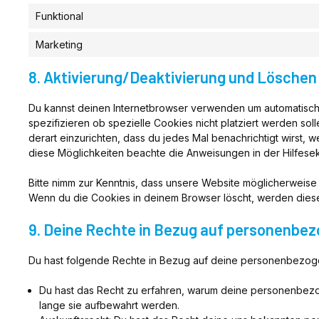
Funktional
Marketing
8. Aktivierung/Deaktivierung und Löschen
Du kannst deinen Internetbrowser verwenden um automatisch
spezifizieren ob spezielle Cookies nicht platziert werden sol
derart einzurichten, dass du jedes Mal benachrichtigt wirst, w
diese Möglichkeiten beachte die Anweisungen in der Hilfesek
Bitte nimm zur Kenntnis, dass unsere Website möglicherweise ni
Wenn du die Cookies in deinem Browser löscht, werden diese
9. Deine Rechte in Bezug auf personenbe
Du hast folgende Rechte in Bezug auf deine personenbezog
Du hast das Recht zu erfahren, warum deine personenbezo
lange sie aufbewahrt werden.