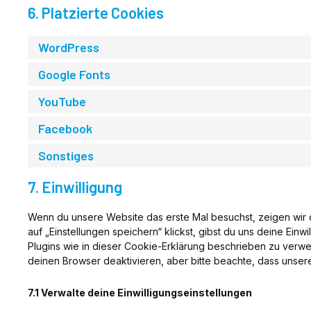
6. Platzierte Cookies
WordPress
Google Fonts
YouTube
Facebook
Sonstiges
7. Einwilligung
Wenn du unsere Website das erste Mal besuchst, zeigen wir d
auf „Einstellungen speichern“ klickst, gibst du uns deine Ein
Plugins wie in dieser Cookie-Erklärung beschrieben zu ver
deinen Browser deaktivieren, aber bitte beachte, dass unsere
7.1 Verwalte deine Einwilligungseinstellungen