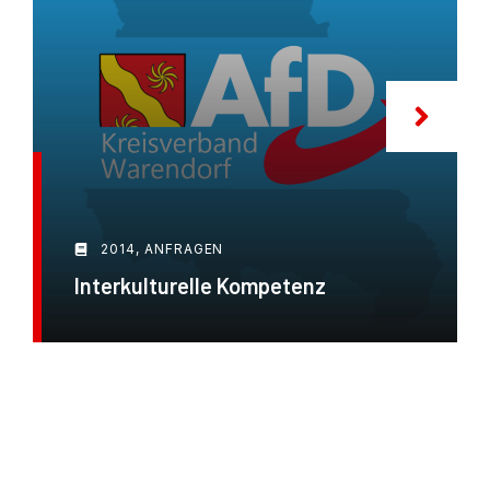
2014
,
ANFRAGEN
Interkulturelle Kompetenz