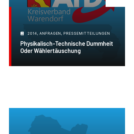
2014
,
ANFRAGEN
,
PRESSEMITTEILUNGEN
Physikalisch-Technische Dummheit
Oder Wählertäuschung