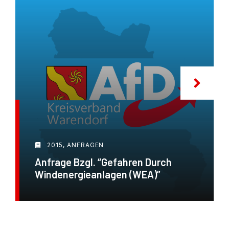
2015
,
ANFRAGEN
Anfrage Bzgl. “Gefahren Durch
Windenergieanlagen (WEA)”