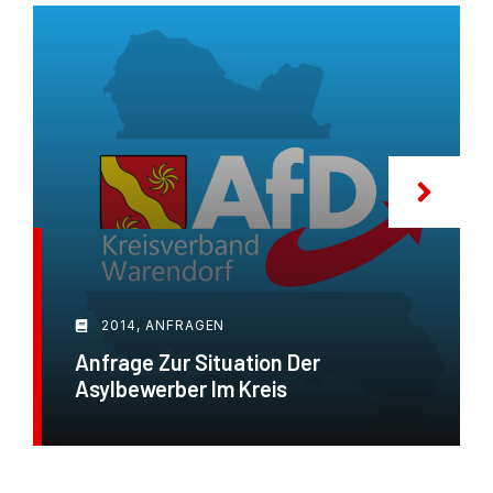
2014
,
ANFRAGEN
Anfrage Zur Situation Der
Asylbewerber Im Kreis