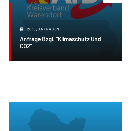
2015
,
ANFRAGEN
Anfrage Bzgl. “Klimaschutz Und
CO2”