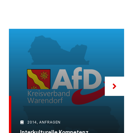
2014
,
ANFRAGEN
Interkulturelle Kompetenz