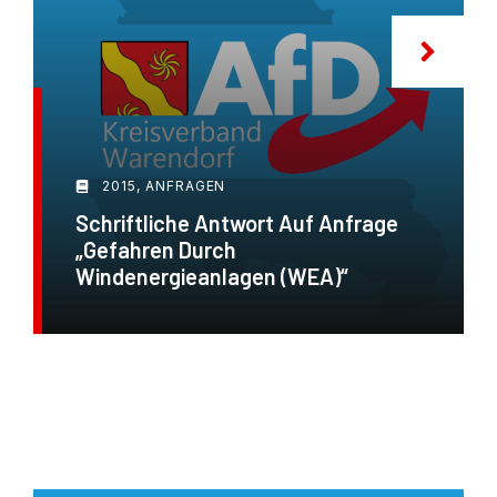
2015
,
ANFRAGEN
Schriftliche Antwort Auf Anfrage
„Gefahren Durch
Windenergieanlagen (WEA)“