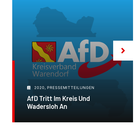
2020
,
PRESSEMITTEILUNGEN
AfD Tritt Im Kreis Und
Wadersloh An