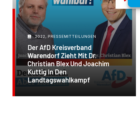
2022
,
PRESSEMITTEILUNGEN
Der AfD Kreisverband
Warendorf Zieht Mit Dr.
Christian Blex Und Joachim
Kuttig In Den
Landtagswahlkampf