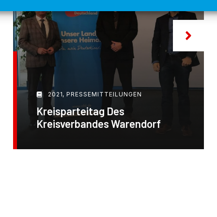
2021
,
PRESSEMITTEILUNGEN
Kreisparteitag Des
Kreisverbandes Warendorf