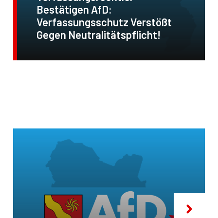
Bestätigen AfD:
Verfassungsschutz Verstößt
Gegen Neutralitätspflicht!