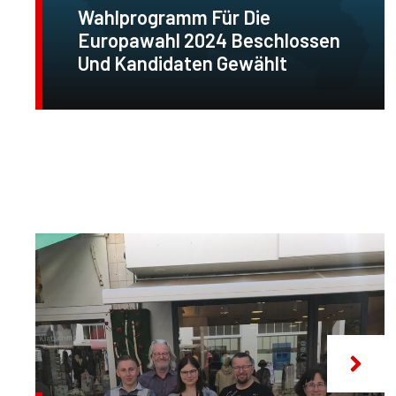
Wahlprogramm Für Die
Europawahl 2024 Beschlossen
Und Kandidaten Gewählt