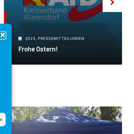
2023
,
PRESSEMITTEILUNGEN
Frohe Ostern!
en