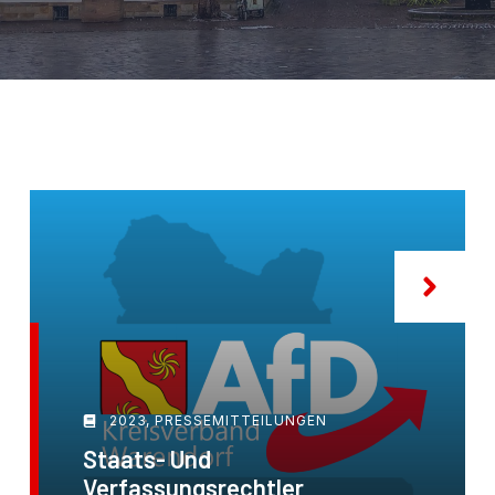
2023
,
PRESSEMITTEILUNGEN
Staats- Und
Verfassungsrechtler