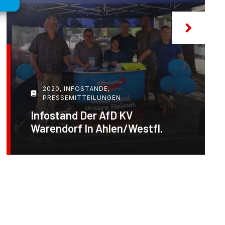
2020
,
INFOSTÄNDE
,
PRESSEMITTEILUNGEN
Infostand Der AfD KV
Warendorf In Ahlen/Westfl.