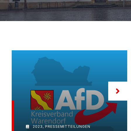
2023
,
PRESSEMITTEILUNGEN