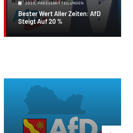
2023
,
PRESSEMITTEILUNGEN
Bester Wert Aller Zeiten: AfD
Steigt Auf 20 %