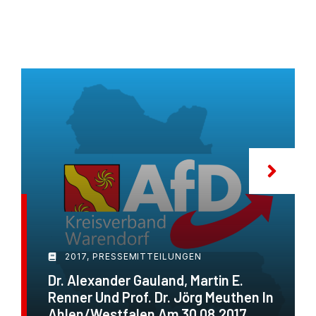
2017
,
PRESSEMITTEILUNGEN
Dr. Alexander Gauland, Martin E.
Renner Und Prof. Dr. Jörg Meuthen In
Ahlen/Westfalen Am 30.08.2017