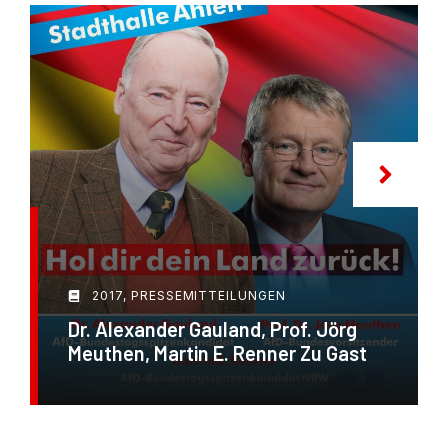
2017
,
PRESSEMITTEILUNGEN
Dr. Alexander Gauland, Prof. Jörg
Meuthen, Martin E. Renner Zu Gast