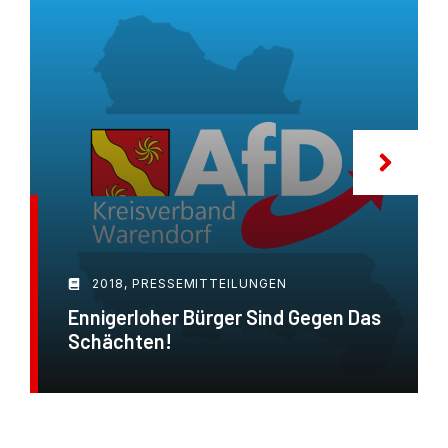
2018
,
PRESSEMITTEILUNGEN
Ennigerloher Bürger Sind Gegen Das
Schächten!