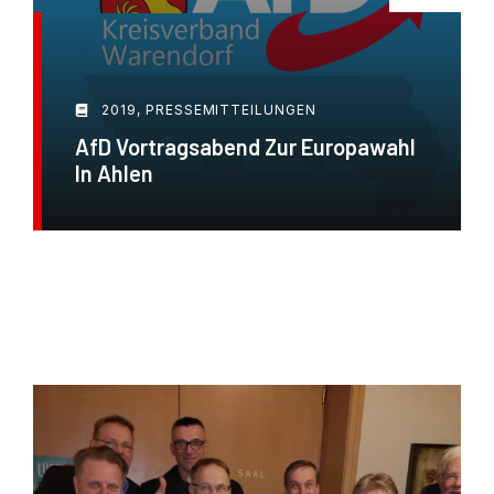
2019
,
PRESSEMITTEILUNGEN
AfD Vortragsabend Zur Europawahl
In Ahlen