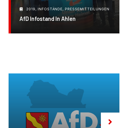
2019
,
INFOSTÄNDE
,
PRESSEMITTEILUNGEN
AfD Infostand In Ahlen