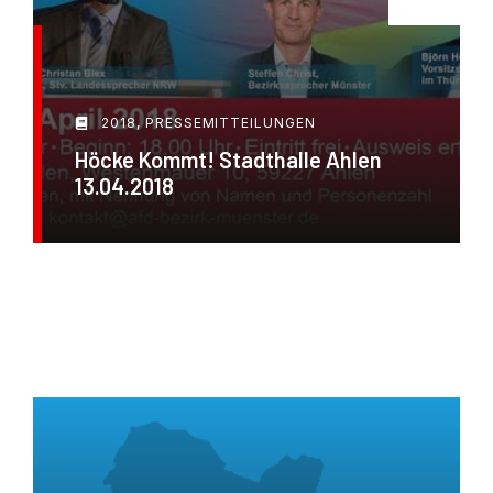
2018
,
PRESSEMITTEILUNGEN
Höcke Kommt! Stadthalle Ahlen
13.04.2018