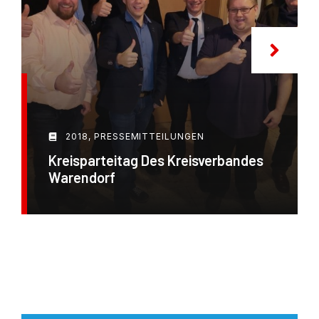
2018
,
PRESSEMITTEILUNGEN
Kreisparteitag Des Kreisverbandes
Warendorf