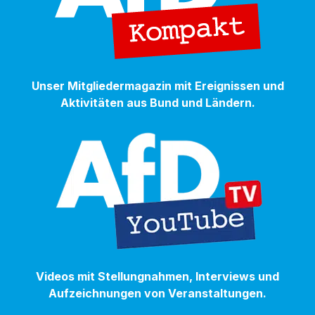
Unser Mitgliedermagazin mit Ereignissen und
Aktivitäten aus Bund und Ländern.
Videos mit Stellungnahmen, Interviews und
Aufzeichnungen von Veranstaltungen.