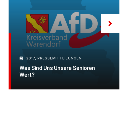
2017
,
PRESSEMITTEILUNGEN
Was Sind Uns Unsere Senioren
Wert?