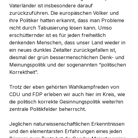
Vaterländer ist insbesondere darauf
zurückzuführen. Die europäischen Völker und
ihre Politiker hatten erkannt, dass man Probleme
nicht durch Tabuisierung lösen kann. Umso
erschütternder ist es für jeden freiheitlich
denkenden Menschen, dass unser Land wieder in
ein neues dunkles Zeitalter zurückgefallen ist,
diesmal der grün bessermenschlichen Denk- und
Meinungspolitik und der sogenannten “politischen
Korrektheit”.
Trotz der eben gehörten Wahlkampfreden von
CDU und FDP erleben wir auch hier im Kreis, wie
die politisch korrekte Gesinnungspolitik weiterhin
zentrale Politikfelder beherrscht.
Jeglichen naturwissenschaftlichen Erkenntnissen
und den elementarsten Erfahrungen eines jeden