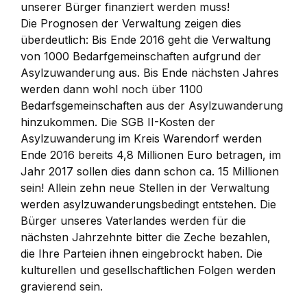
unserer Bürger finanziert werden muss!
Die Prognosen der Verwaltung zeigen dies
überdeutlich: Bis Ende 2016 geht die Verwaltung
von 1000 Bedarfgemeinschaften aufgrund der
Asylzuwanderung aus. Bis Ende nächsten Jahres
werden dann wohl noch über 1100
Bedarfsgemeinschaften aus der Asylzuwanderung
hinzukommen. Die SGB II-Kosten der
Asylzuwanderung im Kreis Warendorf werden
Ende 2016 bereits 4,8 Millionen Euro betragen, im
Jahr 2017 sollen dies dann schon ca. 15 Millionen
sein! Allein zehn neue Stellen in der Verwaltung
werden asylzuwanderungsbedingt entstehen. Die
Bürger unseres Vaterlandes werden für die
nächsten Jahrzehnte bitter die Zeche bezahlen,
die Ihre Parteien ihnen eingebrockt haben. Die
kulturellen und gesellschaftlichen Folgen werden
gravierend sein.