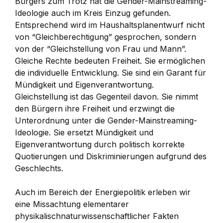
Bürgers zum Trotz hat die Gender-Mainstreaming-
Ideologie auch im Kreis Einzug gefunden.
Entsprechend wird im Haushaltsplanentwurf nicht
von “Gleichberechtigung” gesprochen, sondern
von der “Gleichstellung von Frau und Mann”.
Gleiche Rechte bedeuten Freiheit. Sie ermöglichen
die individuelle Entwicklung. Sie sind ein Garant für
Mündigkeit und Eigenverantwortung.
Gleichstellung ist das Gegenteil davon. Sie nimmt
den Bürgern ihre Freiheit und erzwingt die
Unterordnung unter die Gender-Mainstreaming-
Ideologie. Sie ersetzt Mündigkeit und
Eigenverantwortung durch politisch korrekte
Quotierungen und Diskriminierungen aufgrund des
Geschlechts.
Auch im Bereich der Energiepolitik erleben wir
eine Missachtung elementarer
physikalischnaturwissenschaftlicher Fakten