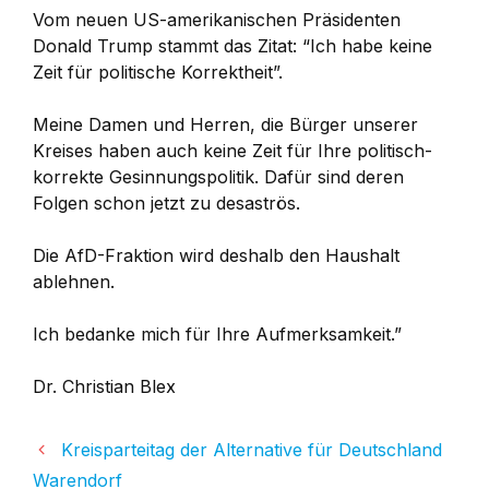
Vom neuen US-amerikanischen Präsidenten
Donald Trump stammt das Zitat: “Ich habe keine
Zeit für politische Korrektheit”.
Meine Damen und Herren, die Bürger unserer
Kreises haben auch keine Zeit für Ihre politisch-
korrekte Gesinnungspolitik. Dafür sind deren
Folgen schon jetzt zu desaströs.
Die AfD-Fraktion wird deshalb den Haushalt
ablehnen.
Ich bedanke mich für Ihre Aufmerksamkeit.”
Dr. Christian Blex
Kreisparteitag der Alternative für Deutschland
Warendorf