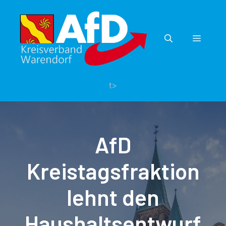
Deutsches online casino bonus ohne
Zum
Inhalt
einzahlung
springen
MENÜ
Kenozahlen heute gezogen: Der nüchterne Blick
eines Veteranen auf das Zahlenchaos
: Die Spieler
müssen sich bewusst sein, dass diese Spiele alle
unterschiedliche Regeln und Vorschriften haben,
t>
Daher muss ein Spieler wissen, bevor er sein Geld
auf den Automaten setzt, welche Art von Spiel er
spielt.
Ausländische Online Casinos: Die bittere Wahrheit
AfD
hinter glänzenden Werbebannern
- Selbst in
Ländern, die Online-Glücksspiele nicht ausdrücklich
Kreistagsfraktion
verbieten, wird die Aktivität nicht allgemein
akzeptiert.
lehnt den
1red Casino Bonus ohne Einzahlung sofort
kassieren – der glitzernde Trotteltrick, den keiner
Haushaltsentwurf
will
: Einige Bitcoin-Online-Casinos nennen es