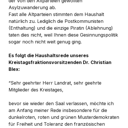
der von den Altparteien gewollten
Asylzuwanderung ab.
Fast alle Altparteien stimmten dem Haushalt
natürlich zu. Lediglich die Postkommunisten
(Enthaltung) und die einzige Piratin (Ablehnung)
taten dies nicht, weil Ihnen diese Gesinnungspolitik
sogar noch nicht weit genug ging.
Es folgt die Haushaltsrede unseres
Kreistagsfraktionsvorsitzenden Dr. Christian
Blex:
“Sehr geehrter Herr Landrat, sehr geehrte
Mitglieder des Kreistages,
bevor sie wieder den Saal verlassen, möchte ich
am Anfang meiner Rede insbesondere für die
dunkelroten, roten und grünen Musterdemokraten
für Freiheit und Toleranz den französischen