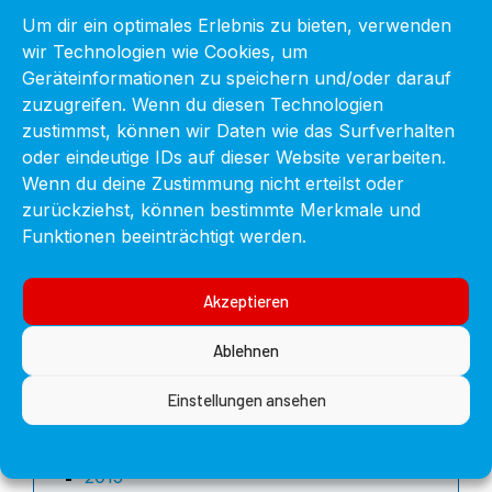
Um dir ein optimales Erlebnis zu bieten, verwenden
wir Technologien wie Cookies, um
Geräteinformationen zu speichern und/oder darauf
zuzugreifen. Wenn du diesen Technologien
zustimmst, können wir Daten wie das Surfverhalten
oder eindeutige IDs auf dieser Website verarbeiten.
Wenn du deine Zustimmung nicht erteilst oder
zurückziehst, können bestimmte Merkmale und
Funktionen beeinträchtigt werden.
AfD Infostand in Ahlen
Infostand der AfD KV Warendorf in
Akzeptieren
Ahlen/Westfl.
Ablehnen
Kategorien
Einstellungen ansehen
2013
Cookie-Richtlinie
Datenschutzerklärung
Impressum
2014
2015