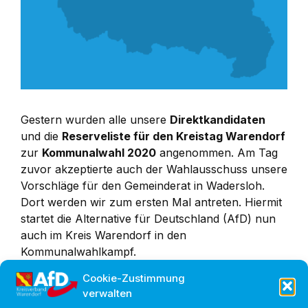
Online Casino Gewinnlimit – Der kalte Realitätscheck für
alle, die denken, das Spiel sei ein Freifahrtschein
Falls Sie jedoch gewinnen, setzen Sie anschließend 10€.
Rasante Gewinne ohne Wartezeit – das wahre Gesicht von
online casino ohne wartezeit mit bonus
Die App würde jedoch von mehr Zahlungsmöglichkeiten
profitieren.
Gestern wurden alle unsere
Direktkandidaten
Casino ohne Registrierung sofort spielen – Der Trott, den
und die
Reserveliste für den Kreistag Warendorf
keiner mag
zur
Kommunalwahl 2020
angenommen. Am Tag
zuvor akzeptierte auch der Wahlausschuss unsere
Vorschläge für den Gemeinderat in Wadersloh.
Dort werden wir zum ersten Mal antreten. Hiermit
startet die Alternative für Deutschland (AfD) nun
auch im Kreis Warendorf in den
Kommunalwahlkampf.
Cookie-Zustimmung
Flyer zur Wahl im Kreis Warendorf:
verwalten