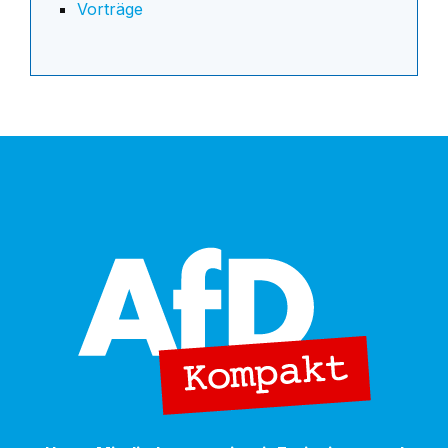
Vorträge