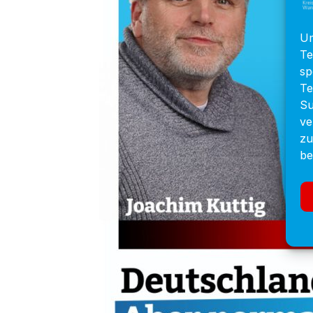
Um
Te
sp
Te
Su
ve
zu
be