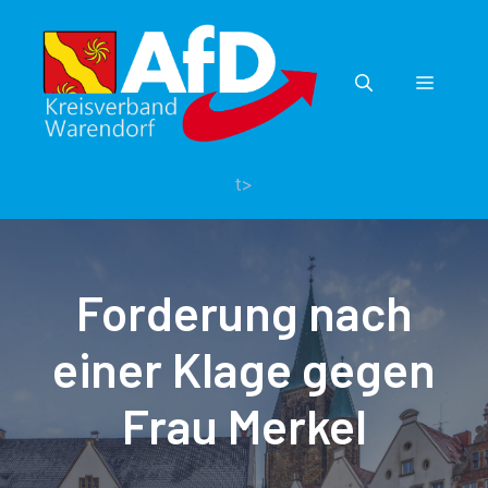
Bingo feld
Zum
Inhalt
springen
Casino mit Auszahlung in 10 Minuten – das wahre
MENÜ
Schlachtfeld für Geduldsprobe
: Die Schritte zur
Qualifizierung und die Bedingungen für die
Annahme sind einfach zu befolgen und umfassen
Folgendes.
t>
coincierge casino 50 free spins ohne einzahlung
sofort – das Geschenk, das keiner wirklich will
- Um
im Casino Echtgeld gewinnen zu können, muss eine
erste Einzahlung erfolgen.
Forderung nach
Merkur Slots Casino Bonus Code 2026 ohne
Einzahlung – Der kalte Kalkül hinter dem
einer Klage gegen
Werbe‑Gespinst
: Es sind jedoch die Bonusrunden, in
denen diese Spiele wirklich zum Leben erweckt
Frau Merkel
werden, Diese auf Fähigkeiten basierenden
Funktionen geben den Spielern mehr Input und
Kontrolle darüber, wie das Spiel abläuft.