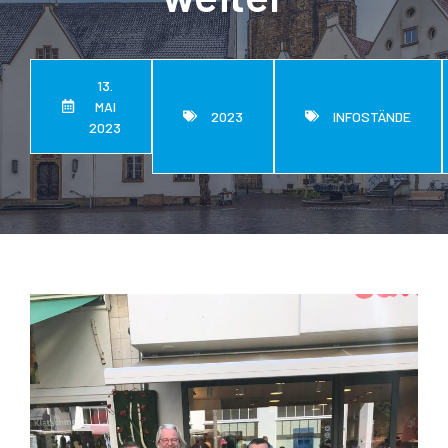
Casino graz telefonnummer
Der trügerische Glanz des online casino 10 euro bonus
13.
ohne einzahlung
MAI
2023
INFOSTÄNDE
Alles in allem sind alle Aktionen, die vom Casino
2023
angeboten werden, sehr attraktiv.
Online Casino auf Rechnung: Der nüchterne Blick auf
den billigsten Weg zum Verlieren
Beachten Sie, dass sich die Liste der Spielautomaten
mit der besten Auszahlung ständig ändert.
Dann haben Sie die Möglichkeit, wie viele Münzen
Sie pro aktiver Gewinnlinie einsetzen möchten, und
dies kann zwischen eins und fünf geändert werden.
Casino wohlen parkplatz