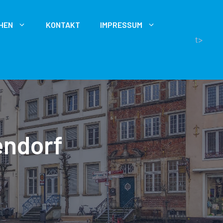
HEN
KONTAKT
IMPRESSUM
20 Ländern tätig, darunter die USA, Russland, Südafrika,
t>
 auf der ganzen Welt.
rden sehr deutlich auf den Miniaturansichten des Spiels
in Wikingerschild mit der Aufschrift Wild.
endorf
4 oder höher haben, einschließlich immer dann, wenn
 Spiele wie Keno, Slingo, Rubbelkarten,