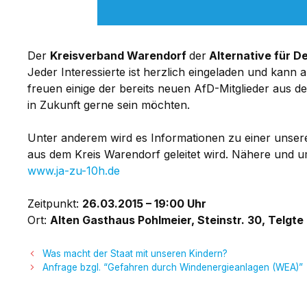
Der
Kreisverband Warendorf
der
Alternative für D
Jeder Interessierte ist herzlich eingeladen und kann
freuen einige der bereits neuen AfD-Mitglieder aus 
in Zukunft gerne sein möchten.
Unter anderem wird es Informationen zu einer unser
aus dem Kreis Warendorf geleitet wird. Nähere und u
www.ja-zu-10h.de
Zeitpunkt:
26.03.2015 – 19:00 Uhr
Ort:
Alten Gasthaus Pohlmeier, Steinstr. 30, Telgte
Was macht der Staat mit unseren Kindern?
Anfrage bzgl. “Gefahren durch Windenergieanlagen (WEA)”