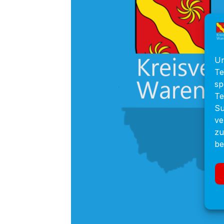
Um
Te
sp
Te
Su
ve
zu
be