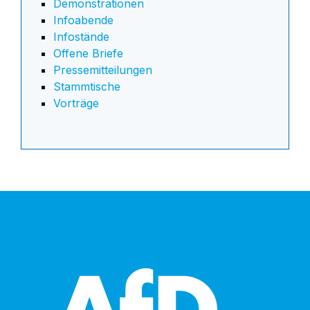
Demonstrationen
Infoabende
Infostände
Offene Briefe
Pressemitteilungen
Stammtische
Vorträge