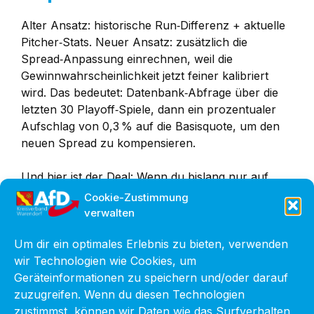
Alter Ansatz: historische Run‑Differenz + aktuelle
Pitcher‑Stats. Neuer Ansatz: zusätzlich die
Spread‑Anpassung einrechnen, weil die
Gewinnwahrscheinlichkeit jetzt feiner kalibriert
wird. Das bedeutet: Datenbank‑Abfrage über die
letzten 30 Playoff‑Spiele, dann ein prozentualer
Aufschlag von 0,3 % auf die Basisquote, um den
neuen Spread zu kompensieren.
Und hier ist der Deal: Wenn du bislang nur auf
Moneyline gesetzt hast, solltest du jetzt sofort
Cookie-Zustimmung
deine Analyse auf Spread und Total‑Wetten
verwalten
erweitern, sonst lässt du Geld auf der Strecke
liegen. Die meisten Buchmacher haben ihre
Um dir ein optimales Erlebnis zu bieten, verwenden
Margen im Oktober um etwa 0,5 % gesenkt – das
wir Technologien wie Cookies, um
ist die goldene Gelegenheit für kluge Spieler.
Geräteinformationen zu speichern und/oder darauf
zuzugreifen. Wenn du diesen Technologien
Was das für deine Bankroll bedeutet
zustimmst, können wir Daten wie das Surfverhalten