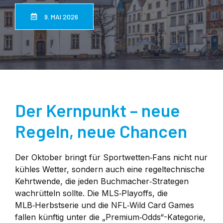
vielleicht Bonuscode, andere sagen vielleicht
Empfehlungscode.
9. MAI 2026
Casino 300 willkommensbonus
Casino ohne Registrierung sofort spielen – Der Trott,
den keiner mag
Auf diese Weise erhalten Sie mehr Möglichkeiten
und Optionen, um eine gute Wette zu platzieren.
Der Kernpunkt – neue
Europa Casino 150 Freispiele ohne Einzahlung – Der
Regeln, neue Chancen
trostlose Wahrheitsschlag
Wenn Sie den Dingen etwas mehr Spannung
Der Oktober bringt für Sportwetten‑Fans nicht nur
verleihen möchten, Denken Sie daran, dass die
kühles Wetter, sondern auch eine regeltechnische
Spieler dort kostenlos um die Preise kämpfen
Kehrtwende, die jeden Buchmacher‑Strategen
müssen, damit eine Gewinnspielseite legal ist.
wachrütteln sollte. Die MLS‑Playoffs, die
MLB‑Herbstserie und die NFL‑Wild Card Games
EINIGE Spieler finden es vielleicht faszinierend, dass
fallen künftig unter die „Premium‑Odds“-Kategorie,
Americas Cardroom ein ausgezeichnetes