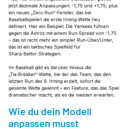
jetzt dezimale Anpassungen: -1,75 und +1,75, plus
ein neues „Zero‑Run“-Fenster, das bei
Baseballspielen die erste Inning‑Wette neu
definiert. Hier ein Beispiel: Die Yankees führen
gegen die Astros mit einem Run‑Spread von -1,75
– das ist nicht mehr ein simpler Run‑Über/Unter,
das ist ein taktisches Spielfeld für
Sharp‑Bettor‑Strategien.
Im Baseball gibt es darüber hinaus die
„Tie‑Breaker“-Wette, bei der das Team, das den
letzten Run des 9. Inning erzielt, sofort die
gesamte Wette gewinnt – ein Feature, das das Spiel
dramatischer macht, als es die meisten erwarten.
Wie du dein Modell
anpassen musst