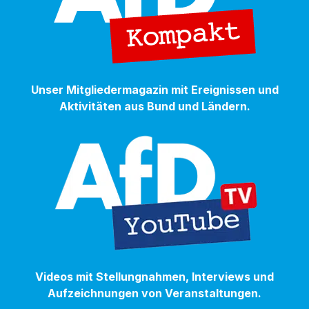
Unser Mitgliedermagazin mit Ereignissen und
Aktivitäten aus Bund und Ländern.
Videos mit Stellungnahmen, Interviews und
Aufzeichnungen von Veranstaltungen.