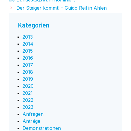
Der Steiger kommt! – Guido Reil in Ahlen
Kategorien
2013
2014
2015
2016
2017
2018
2019
2020
2021
2022
2023
Anfragen
Anträge
Demonstrationen