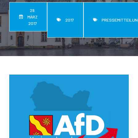
durch den Papierkram
Wenn Sie es für Sportwetten verwenden, gibt es
29.
eine 6-fache Wettanforderung, wenn Sie im Casino
MÄRZ
2017
PRESSEMITTEILU
verwendet werden, gibt es eine 35-fache
2017
Wettanforderung - beide in ihren jeweiligen
Bereichen ziemlich steil.
Online Casino Spiele mit der besten Auszahlung – ein
nüchterner Blick auf die Zahlen
Wir wissen, dass Sie auch mehr als einen Preis in
einem Spin gewinnen können, was großartig wäre,
wenn Sie könnten.
Als Ergebnis können Sie zwischen 3 und 6 Scatter-
Symbole erhalten.
Bingo casino hannover
ricky casino 50 freispiele gratis bei registrierung – die kalte