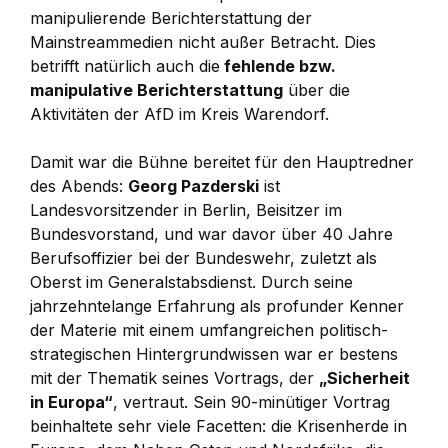
manipulierende Berichterstattung der
Mainstreammedien nicht außer Betracht. Dies
betrifft natürlich auch die
fehlende bzw.
manipulative Berichterstattung
über die
Aktivitäten der AfD im Kreis Warendorf.
Damit war die Bühne bereitet für den Hauptredner
des Abends:
Georg Pazderski
ist
Landesvorsitzender in Berlin, Beisitzer im
Bundesvorstand, und war davor über 40 Jahre
Berufsoffizier bei der Bundeswehr, zuletzt als
Oberst im Generalstabsdienst. Durch seine
jahrzehntelange Erfahrung als profunder Kenner
der Materie mit einem umfangreichen politisch-
strategischen Hintergrundwissen war er bestens
mit der Thematik seines Vortrags, der
„Sicherheit
in Europa“
, vertraut. Sein 90-minütiger Vortrag
beinhaltete sehr viele Facetten: die Krisenherde in