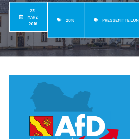
Sie haben es in all den Jahren, in denen sie im
Geschäft waren, nie versäumt, einen Gewinner zu
23.
bezahlen.
MÄRZ
2016
PRESSEMITTEILU
2016
Bestes Online Casino Erfahrungen 2026 – Der harte
Blick hinter den Werbeleuchten
In einer idealen Welt wäre der maximale Einsatz
kleiner, aber hey, du kannst nicht alles haben.
Das französische Roulette wurde zusammen mit
seinen europäischen und amerikanischen Kollegen
in diverse Versionen von verschiedenen
Softwareentwicklern angepasst und wir müssen
schon zugeben, dass Microgaming in Bezug auf die
Grafik und das Gameplay eine hervorragende Arbeit
geleistet hat.
Welches casino kann man mit paysafecard
bezahlen