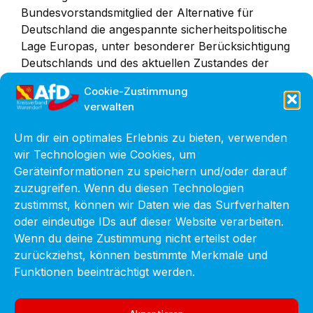
Bundesvorstandsmitglied der Alternative für
Deutschland die angespannte sicherheitspolitische
Lage Europas, unter besonderer Berücksichtigung
Deutschlands und des aktuellen Zustandes der
deutschen Streitkräfte. Er beschreibt
Cookie-Zustimmung
Lösungsansätze wie künftig eine Außen- und
verwalten
Sicherheitspolitik gestaltet werden kann, bei der
das nationale Interesse und Wohl der eigenen
Um dir ein optimales Erlebnis zu bieten, verwenden
Bevölkerung im Mittelpunkt stehen.
wir Technologien wie Cookies, um
Geräteinformationen zu speichern und/oder darauf
Der
Eintritt
zu dieser Veranstaltung ist
frei
. Ein
zuzugreifen. Wenn du diesen Technologien
Personalausweis ist zwecks Einlasskontrolle
zustimmst, können wir Daten wie das Surfverhalten
mitzubringen
. Unter
anmeldung@waf-afd.de
oder eindeutige IDs auf dieser Website verarbeiten.
können sich interessierte Bürger bereits im Vorfeld
Wenn du deine Zustimmung nicht erteilst oder
anmelden.
zurückziehst, können bestimmte Merkmale und
Funktionen beeinträchtigt werden.
Zeitpunkt:
22.03.2016 – 19:00 Uhr
Ort:
Stadthalle Ahlen, Westenmauer 10, 59227