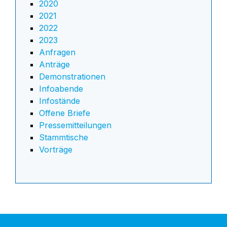
2020
2021
2022
2023
Anfragen
Anträge
Demonstrationen
Infoabende
Infostände
Offene Briefe
Pressemitteilungen
Stammtische
Vorträge