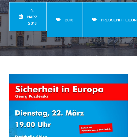
durch den Papierkram
Wenn Sie es für Sportwetten verwenden, gibt es
4.
eine 6-fache Wettanforderung, wenn Sie im Casino
MÄRZ
2016
PRESSEMITTEILU
verwendet werden, gibt es eine 35-fache
2016
Wettanforderung - beide in ihren jeweiligen
Bereichen ziemlich steil.
Online Casino Spiele mit der besten Auszahlung – ein
nüchterner Blick auf die Zahlen
Wir wissen, dass Sie auch mehr als einen Preis in
einem Spin gewinnen können, was großartig wäre,
wenn Sie könnten.
Als Ergebnis können Sie zwischen 3 und 6 Scatter-
Symbole erhalten.
Bingo casino hannover
ricky casino 50 freispiele gratis bei registrierung – die kalte