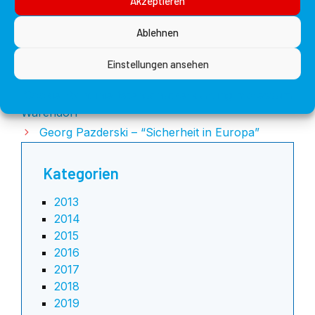
Akzeptieren
Ahlen
Wichtig:
Eintritt ist frei – Personalausweis
Ablehnen
erforderlich
Anmeldung:
anmeldung@waf-afd.de
Einstellungen ansehen
Fakten zu den Asylbewerberzahlen im Kreis
Cookie-Richtlinie
Datenschutzerklärung
Impressum
Warendorf
Georg Pazderski – “Sicherheit in Europa”
Kategorien
2013
2014
2015
2016
2017
2018
2019