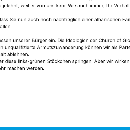
elehnt, weil er von uns kam. Wie auch immer, Ihr Verhalte
ss Sie nun auch noch nachträglich einer albanischen Famil
ollen.
eressen unserer Bürger ein. Die Ideologien der Church of G
 unqualifizierte Armutszuwanderung können wir als Parte
alt ablehnen.
 diese links-grünen Stöckchen springen. Aber wir wirken
 mehr machen werden.