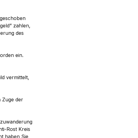
abgeschoben
eld” zahlen,
tierung des
orden ein.
d vermittelt,
m Zuge der
sylzuwanderung
ti-Rost Kreis
ht haben Sie