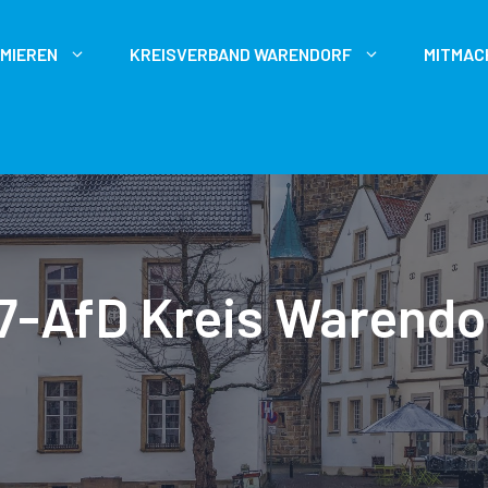
ng
RMIEREN
KREISVERBAND WARENDORF
MITMAC
eifahrtschein, sondern ein bürokratischer Hindernisparco
Versprechen
- Mit einer Spende von 50.
anze Aufheulen nur ein Ärgernis ist
: Der RTP liegt bei re
ure auszulösen, was es ziemlich volatil macht.
7-AfD Kreis Warendo
durch den Papierkram
-fache Wettanforderung, wenn Sie im Casino verwendet wer
chterner Blick auf die Zahlen
em Spin gewinnen können, was großartig wäre, wenn Sie kö
bole erhalten.