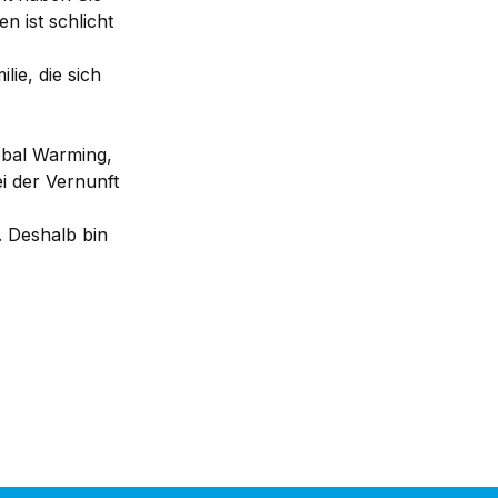
n ist schlicht
ie, die sich
lobal Warming,
i der Vernunft
. Deshalb bin