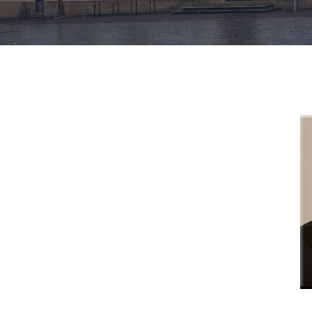
Bingo casino hannover
ricky casino 50 freispiele gratis bei registrierung – die ka
Dies bedeutet, dass trotz des gesetzlichen Alters für Glüc
Minderjährige technisch in Bars erlaubt sind.
1xbit Casino wirft 50 Freispiele als „Geschenk“ – Die kal
Auslosung eine Zwangsausschüttung.
Der kalte Preis für den pozido casino bonus ohne einzahlu