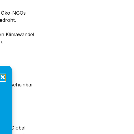
on Öko-NGOs
edroht.
en Klimawandel
n.
 Doch scheinbar
ch
h of Global