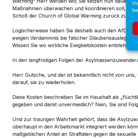
Warming“ Herr werden will; Sie setzen nun dauerhaf
zu
Maßnahmen überwachen und koordinieren soll, um di
be
Schoß der Church of Global Warming zurück zu hole
Logischerweise haben Sie deshalb auch den AfDAntra
ewigen Verdammnis bei falscher Glaubensauslegung p
Wissen Sie wo wirkliche Ewigkeitskosten entstehen?
In den langfristigen Folgen der Asylmassenzuwander
Herr Gutsche, und der ist bekanntlich nicht von uns, 
darauf, sie zu wiederholen.
Diese Kosten beschreiben Sie im Haushalt als „flüchtl
gegeben und damit unvermeidlich? Nein, Sie sind Folg
Und zur traurigen Wahrheit gehört, dass die Asylzuwa
überhaupt in den Arbeitsmarkt integriert werden kön
maßgeblichen Anteil an Straftaten gegen die sexuell