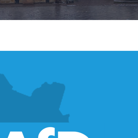
eck für Sparfüchse
 ersten Einzahlung zu registrieren und Boni zu erhalten.
echte Geldfresser im Marketing‑Müll
, müssen Sie die Wettanforderungen erfüllen.
 Der schnöde Realitätscheck