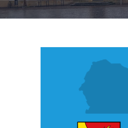
Roulette wie viel zahlen
50 Euro ohne Einzahlung Casino: Der trostlose Reality‑Ch
Dieses Casino ermöglicht es neuen Spielern, sich bei ihrer
Prontobet Casino Bonus Code 2026 ohne Einzahlung: Der 
Bei den meisten Casino-Boni, die online angeboten werden
Weltbet Casino Bonus ohne Einzahlung sofort kassieren –