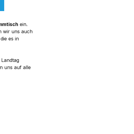
mmtisch
ein.
n wir uns auch
ie es in
Landtag
 uns auf alle