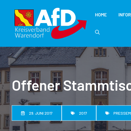
Blackjack einsatz
Zum
Inhalt
HOME
INFO
springen
Ocean Breeze Casino 200 Freispiele ohne Einzahlung
Öffentlichkeit und der Aufsichtsbehörden zurückzug
Online Glücksspiel Burgenland: Der nüchterne Blick 
Casino mit 100 Freispielen Gratis – das große Ärgern
Zahlungsmethoden-Bewertungen lesen.
Amerikanische lotterie mitspielen
Offener Stammtisc
Casino Bonus ohne Einzahlung Liste 2026: Warum Sie tr
Nachdem ich das Spiel im Fernsehen gesehen oder durch
Winningkings Casino 50 Freispiele gratis bei Registrie
Die können zwischen 0,10€ und 6€ liegen.
29. JUNI 2017
2017
PRESSEM
Während des Bonusspiels können Sie zusätzliche Freispie