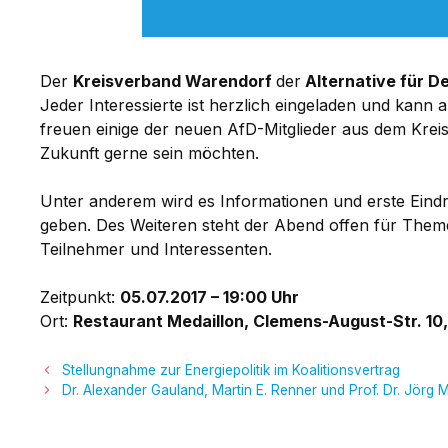
Der
Kreisverband Warendorf
der
Alternative für D
Jeder Interessierte ist herzlich eingeladen und kann
freuen einige der neuen AfD-Mitglieder aus dem Krei
Zukunft gerne sein möchten.
Unter anderem wird es Informationen und erste Eind
geben. Des Weiteren steht der Abend offen für Theme
Teilnehmer und Interessenten.
Zeitpunkt:
05.07.2017 – 19:00 Uhr
Ort:
Restaurant Medaillon, Clemens-August-Str. 1
Stellungnahme zur Energiepolitik im Koalitionsvertrag
Dr. Alexander Gauland, Martin E. Renner und Prof. Dr. Jörg